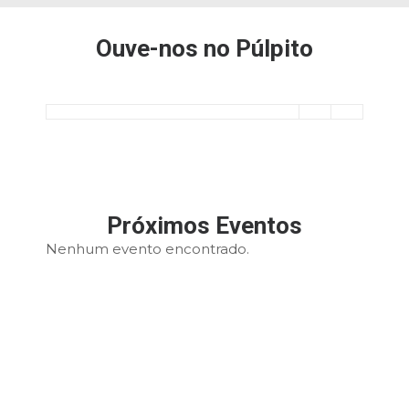
Ouve-nos no Púlpito
Próximos Eventos
Nenhum evento encontrado.