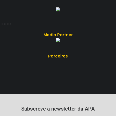
TEXTO
Media Partner
Parceiros
Subscreve a newsletter da APA