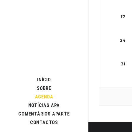
17
24
31
INÍCIO
SOBRE
AGENDA
NOTÍCIAS APA
COMENTÁRIOS APARTE
CONTACTOS