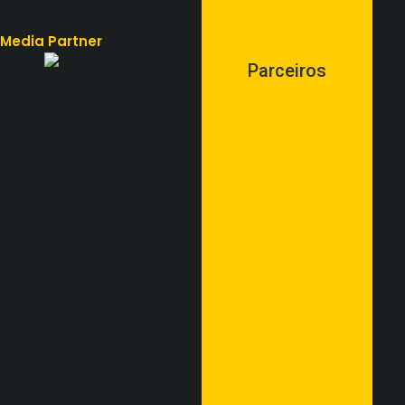
Media Partner
Parceiros