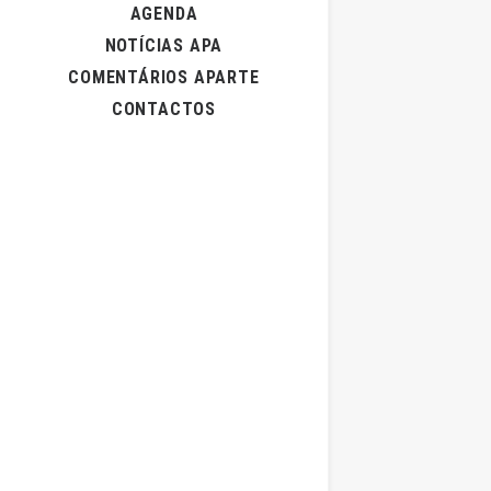
AGENDA
NOTÍCIAS APA
COMENTÁRIOS APARTE
CONTACTOS