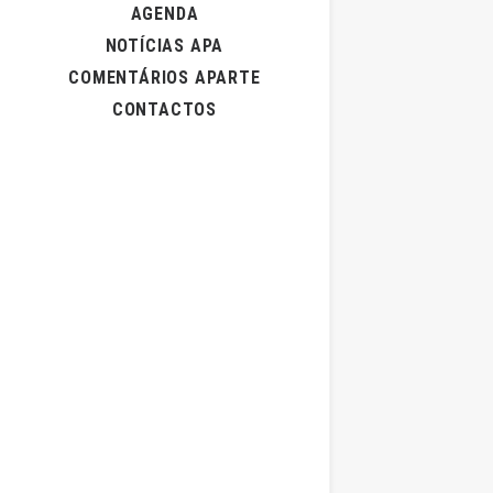
AGENDA
NOTÍCIAS APA
COMENTÁRIOS APARTE
CONTACTOS