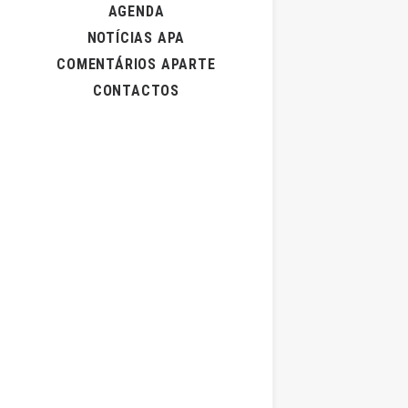
AGENDA
NOTÍCIAS APA
COMENTÁRIOS APARTE
CONTACTOS