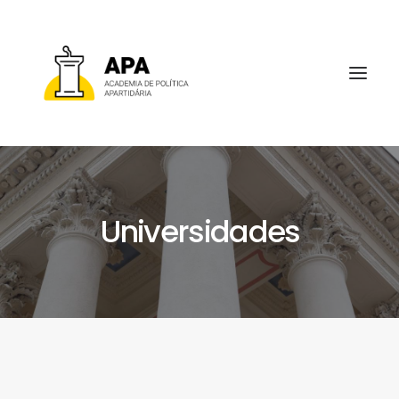
Universidades
SOBRE