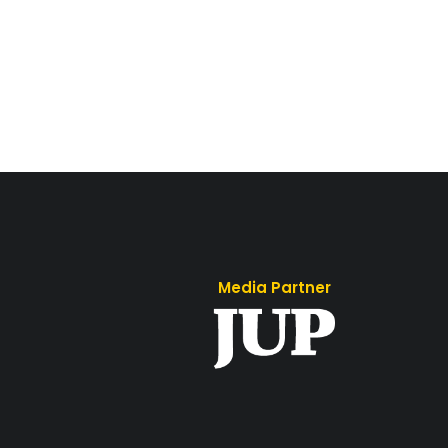
Media Partner