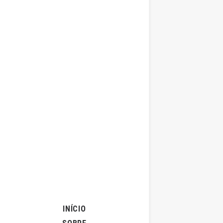
INÍCIO