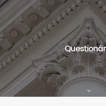
Questionár