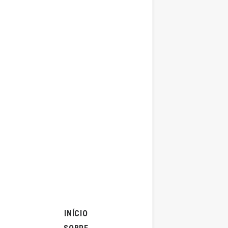
INÍCIO