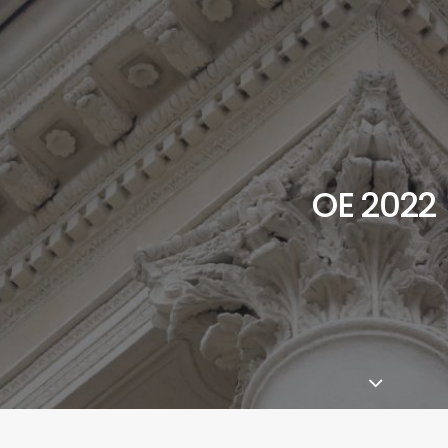
OE 2022