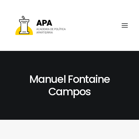
Manuel Fontaine
SOBRE
Campos