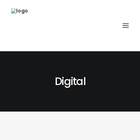
Digital
SOBRE