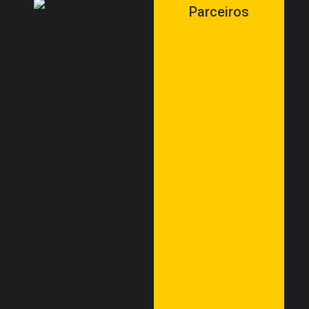
Parceiros