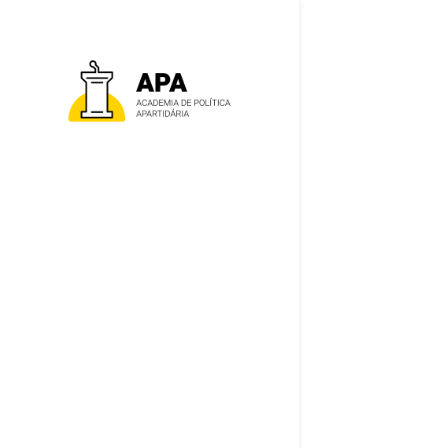
18 de Fevereiro, 