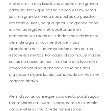
motoristas e que isso levou a cabo uma grande
parte do stock que existia. Sendo assim, notou-
se uma grande corrida aos postos de gasolina
em todo o Brasil, na qual gerou um grande caos
em várias regiões metropolitanas e em
praticamente todas as cidades mais do interior,
além de alguns movimentos de maior
intensidade nos supermercados e em outros
estabelecimentos. Por causa disto, houve muitos
casos de abuso ao consumidor e que levaram o
preço da gasolina a chegar à casa dos dois
dígitos em alguns locais, como pode ser visto na
imagem abaixo.
Além disto, as consequências desta paralisação
foram vistas em outros locais, como a exemplo
do que citei acima. A rede francesa de