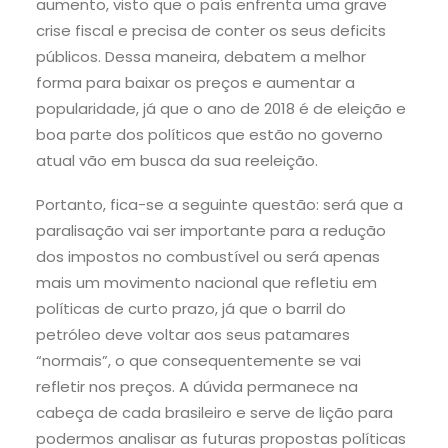
aumento, visto que o país enfrenta uma grave
crise fiscal e precisa de conter os seus deficits
públicos. Dessa maneira, debatem a melhor
forma para baixar os preços e aumentar a
popularidade, já que o ano de 2018 é de eleição e
boa parte dos políticos que estão no governo
atual vão em busca da sua reeleição.
Portanto, fica-se a seguinte questão: será que a
paralisação vai ser importante para a redução
dos impostos no combustível ou será apenas
mais um movimento nacional que refletiu em
políticas de curto prazo, já que o barril do
petróleo deve voltar aos seus patamares
“normais”, o que consequentemente se vai
refletir nos preços. A dúvida permanece na
cabeça de cada brasileiro e serve de lição para
podermos analisar as futuras propostas políticas