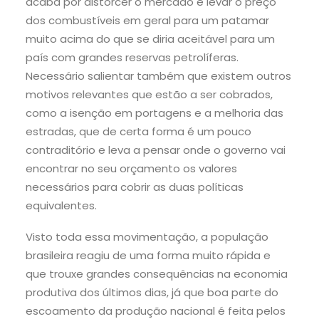
acaba por distorcer o mercado e levar o preço
dos combustíveis em geral para um patamar
muito acima do que se diria aceitável para um
país com grandes reservas petrolíferas.
Necessário salientar também que existem outros
motivos relevantes que estão a ser cobrados,
como a isenção em portagens e a melhoria das
estradas, que de certa forma é um pouco
contraditório e leva a pensar onde o governo vai
encontrar no seu orçamento os valores
necessários para cobrir as duas políticas
equivalentes.
Visto toda essa movimentação, a população
brasileira reagiu de uma forma muito rápida e
que trouxe grandes consequências na economia
produtiva dos últimos dias, já que boa parte do
escoamento da produção nacional é feita pelos