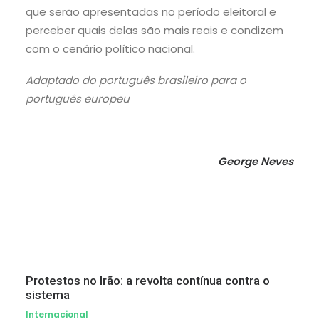
que serão apresentadas no período eleitoral e
perceber quais delas são mais reais e condizem
com o cenário político nacional.
Adaptado do português brasileiro para o
português europeu
George Neves
Protestos no Irão: a revolta contínua contra o
sistema
Internacional