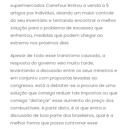
supermercados Carrefour limitou a venda a 5
artigos por indivíduo, visando um maior controle
do seu inventário e tentando encontrar a melhor
solução para o problema de escassez que
enfrentou, medidas que podem chegar ao
extremo nos próximos dias.
Apesar de todo esse transtorno causado, a
resposta do governo veio muito tarde,
levantando a discussão entre os seus ministros e
em conjunto com propostas levadas ao
congresso, está a debater-se a procura de uma
solução que consiga reduzir tais impostos ou que
consiga “disfarçar” esse aumento do preço dos
combustíveis. A partir disto, é aí que entra a
discussão de boa parte dos brasileiros, qual é a
melhor forma que possa contornar esse