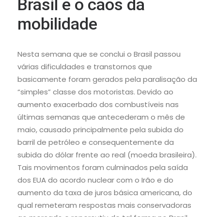
Brasil e o caos da
mobilidade
Nesta semana que se conclui o Brasil passou
várias dificuldades e transtornos que
basicamente foram gerados pela paralisação da
“simples” classe dos motoristas. Devido ao
aumento exacerbado dos combustíveis nas
últimas semanas que antecederam o mês de
maio, causado principalmente pela subida do
barril de petróleo e consequentemente da
subida do dólar frente ao real (moeda brasileira).
Tais movimentos foram culminados pela saída
dos EUA do acordo nuclear com o Irão e do
aumento da taxa de juros básica americana, do
qual remeteram respostas mais conservadoras