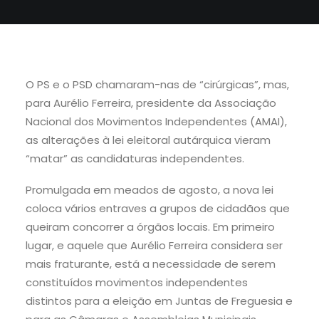
O PS e o PSD chamaram-nas de “cirúrgicas”, mas,
para Aurélio Ferreira, presidente da Associação
Nacional dos Movimentos Independentes (AMAI),
as alterações à lei eleitoral autárquica vieram
“matar” as candidaturas independentes.
Promulgada em meados de agosto, a nova lei
coloca vários entraves a grupos de cidadãos que
queiram concorrer a órgãos locais. Em primeiro
lugar, e aquele que Aurélio Ferreira considera ser
mais fraturante, está a necessidade de serem
constituídos movimentos independentes
distintos para a eleição em Juntas de Freguesia e