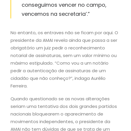
conseguimos vencer no campo,
vencemos na secretaria’.”
No entanto, os entraves não se ficam por aqui. O
presidente da AMAI revela ainda que passa a ser
obrigatório um juiz pedir o reconhecimento
notarial de assinaturas, sem um valor mínimo ou
máximo estipulado. “Como vou a um notário
pedir a autenticação de assinaturas de um
cidadão que não conheço?”, indaga Aurélio
Ferreira.
Quando questionado se as novas alterações
seriam uma tentativa dos dois grandes partidos
nacionais bloquearem o aparecimento de
movimentos independentes, o presidente da
AMAI não tem dúvidas de que se trata de um