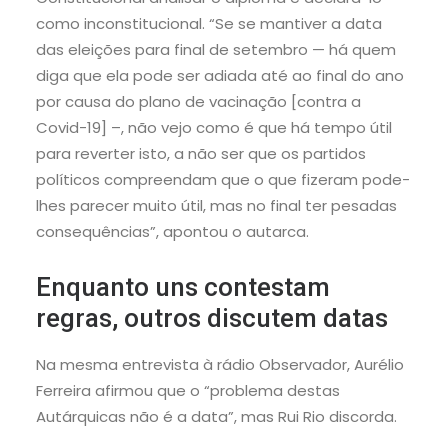
como inconstitucional. “Se se mantiver a data
das eleições para final de setembro — há quem
diga que ela pode ser adiada até ao final do ano
por causa do plano de vacinação [contra a
Covid-19] –, não vejo como é que há tempo útil
para reverter isto, a não ser que os partidos
políticos compreendam que o que fizeram pode-
lhes parecer muito útil, mas no final ter pesadas
consequências”, apontou o autarca.
Enquanto uns contestam
regras, outros discutem datas
Na mesma entrevista à rádio Observador, Aurélio
Ferreira afirmou que o “problema destas
Autárquicas não é a data”, mas Rui Rio discorda.