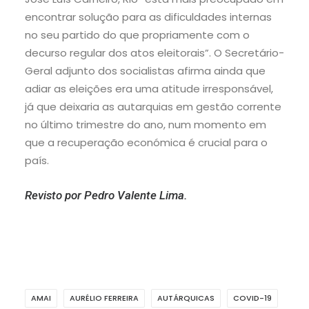
encontrar solução para as dificuldades internas
no seu partido do que propriamente com o
decurso regular dos atos eleitorais”. O Secretário-
Geral adjunto dos socialistas afirma ainda que
adiar as eleições era uma atitude irresponsável,
já que deixaria as autarquias em gestão corrente
no último trimestre do ano, num momento em
que a recuperação económica é crucial para o
país.
Revisto por Pedro Valente Lima.
AMAI
AURÉLIO FERREIRA
AUTÁRQUICAS
COVID-19