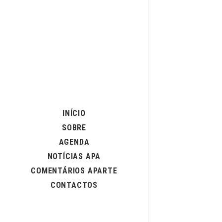
INÍCIO
SOBRE
AGENDA
NOTÍCIAS APA
COMENTÁRIOS APARTE
CONTACTOS