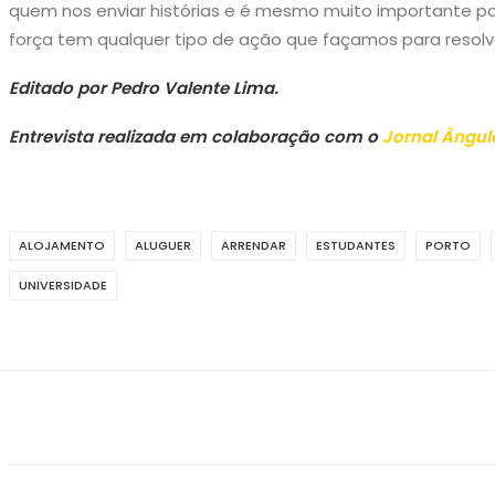
quem nos enviar histórias e é mesmo muito importante p
força tem qualquer tipo de ação que façamos para resolve
Editado por Pedro Valente Lima.
Entrevista realizada em colaboração com o
Jornal Ângul
ALOJAMENTO
ALUGUER
ARRENDAR
ESTUDANTES
PORTO
UNIVERSIDADE