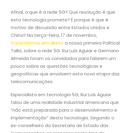
Afinal, o que é a rede 5G? Que revolução é que
esta tecnologia promete? E porque é que é
motivo de discussão entre Estados Unidos e
China? Na terça-feira, 17 de novembro,
transmitimos em direto
a nossa primeira
Political
Talks, sobre a rede 5G. Rui Luís Aguiar e Germano
Almeida foram os convidados para falarem um
pouco sobre as questões tecnológicas e
geopolíticas que envolvem esta nova etapa das
telecomunicações.
Especialista em tecnologia 5G, Rui Luís Aguiar
falou de uma realidade industrial americana que
“não está preparada para o desenvolvimento e
implementação” desta tecnologia. Segundo o
ex-conselheiro da Secretaria de Estado das