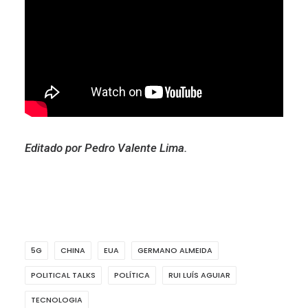
Editado por Pedro Valente Lima.
5G
CHINA
EUA
GERMANO ALMEIDA
POLITICAL TALKS
POLÍTICA
RUI LUÍS AGUIAR
TECNOLOGIA